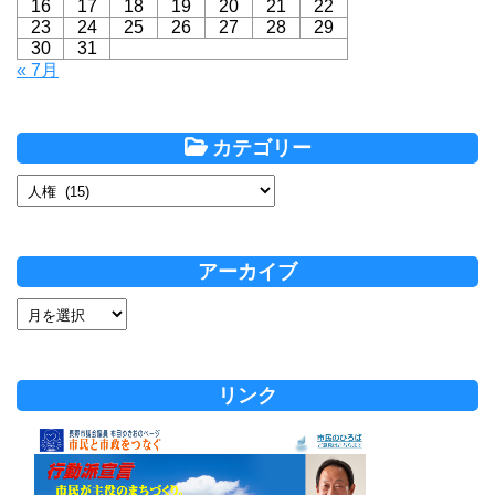
16
17
18
19
20
21
22
23
24
25
26
27
28
29
30
31
« 7月
カテゴリー
アーカイブ
リンク