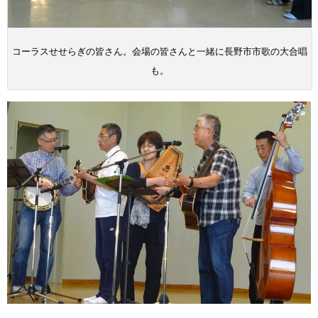
コーラスせせらぎの皆さん。会場の皆さんと一緒に長野市市歌の大合唱
も。