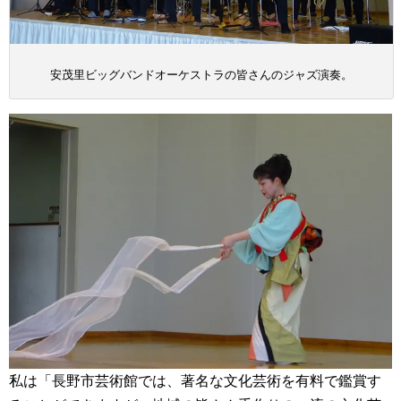
安茂里ビッグバンドオーケストラの皆さんのジャズ演奏。
私は「長野市芸術館では、著名な文化芸術を有料で鑑賞す