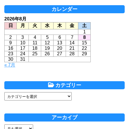
カレンダー
2026年8月
日
月
火
水
木
金
土
1
2
3
4
5
6
7
8
9
10
11
12
13
14
15
16
17
18
19
20
21
22
23
24
25
26
27
28
29
30
31
« 7月
カテゴリー
アーカイブ