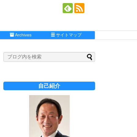
Archives
サイトマップ
自己紹介