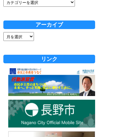
アーカイブ
リンク