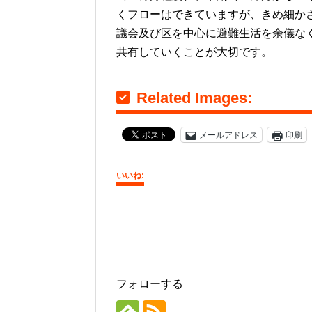
くフローはできていますが、きめ細か
議会及び区を中心に避難生活を余儀な
共有していくことが大切です。
Related Images:
メールアドレス
印刷
いいね:
フォローする