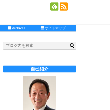
Archives
サイトマップ
自己紹介