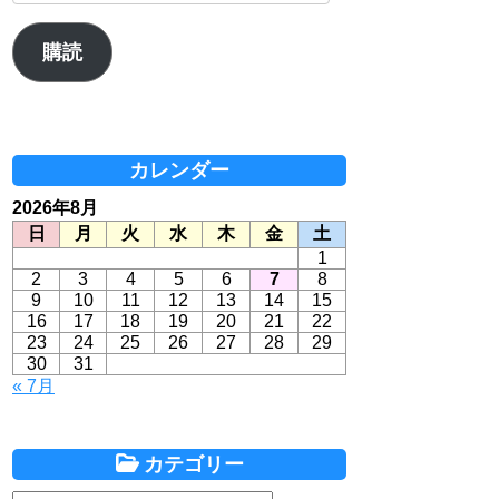
ル
ア
購読
ド
レ
ス
カレンダー
2026年8月
日
月
火
水
木
金
土
1
2
3
4
5
6
7
8
9
10
11
12
13
14
15
16
17
18
19
20
21
22
23
24
25
26
27
28
29
30
31
« 7月
カテゴリー