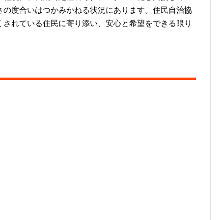
さの度合いはつかみかねる状況にあります。住民自治協
くされている住民に寄り添い、安心と希望をできる限り