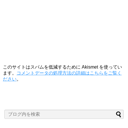
このサイトはスパムを低減するために Akismet を使ってい
ます。
コメントデータの処理方法の詳細はこちらをご覧く
ださい
。