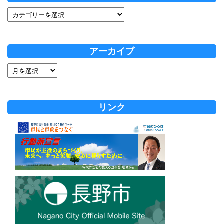
アーカイブ
リンク