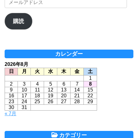
ー
ル
ア
購読
ド
レ
ス
カレンダー
2026年8月
日
月
火
水
木
金
土
1
2
3
4
5
6
7
8
9
10
11
12
13
14
15
16
17
18
19
20
21
22
23
24
25
26
27
28
29
30
31
« 7月
カテゴリー