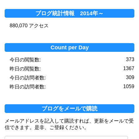
ブログ統計情報 2014年～
880,070 アクセス
Count per Day
373
今日の閲覧数:
1367
昨日の閲覧数:
309
今日の訪問者数:
1059
昨日の訪問者数:
ブログをメールで購読
メールアドレスを記入して購読すれば、更新をメールで受
信できます。是非、ご登録ください。
メ