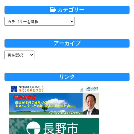
カテゴリー
アーカイブ
リンク