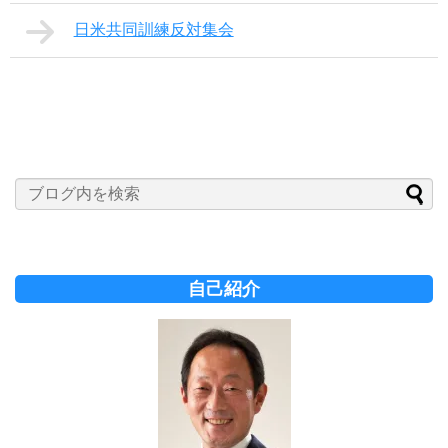
日米共同訓練反対集会
自己紹介