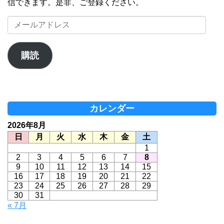
信できます。是非、ご登録ください。
メ
ー
ル
ア
購読
ド
レ
ス
カレンダー
2026年8月
日
月
火
水
木
金
土
1
2
3
4
5
6
7
8
9
10
11
12
13
14
15
16
17
18
19
20
21
22
23
24
25
26
27
28
29
30
31
« 7月