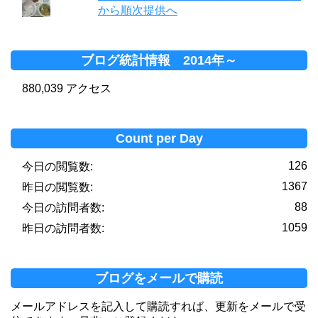
から順次提供へ
ブログ統計情報 2014年～
880,039 アクセス
Count per Day
126
今日の閲覧数:
1367
昨日の閲覧数:
88
今日の訪問者数:
1059
昨日の訪問者数:
ブログをメールで購読
メールアドレスを記入して購読すれば、更新をメールで受