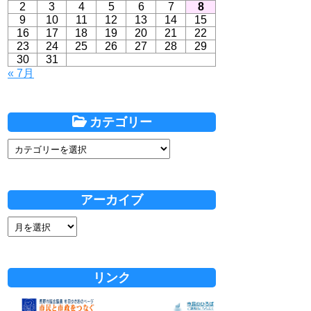
2
3
4
5
6
7
8
9
10
11
12
13
14
15
16
17
18
19
20
21
22
23
24
25
26
27
28
29
30
31
« 7月
カテゴリー
アーカイブ
リンク