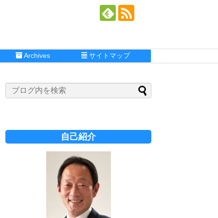
Archives
サイトマップ
自己紹介