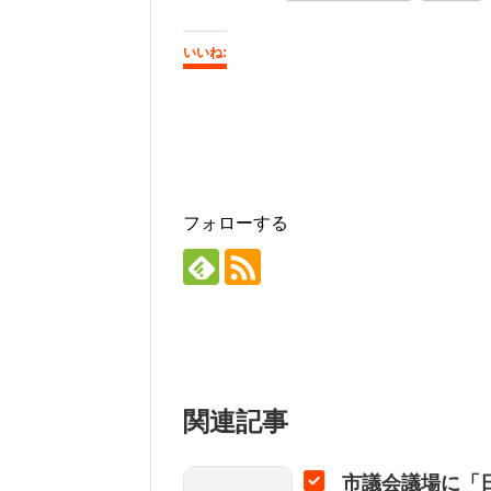
いいね:
フォローする
関連記事
市議会議場に「