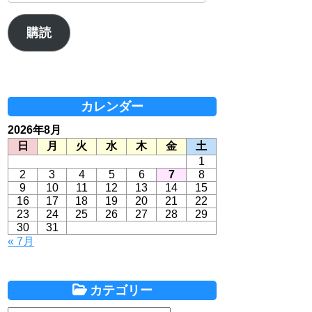
ル
ア
購読
ド
レ
ス
カレンダー
2026年8月
日
月
火
水
木
金
土
1
2
3
4
5
6
7
8
9
10
11
12
13
14
15
16
17
18
19
20
21
22
23
24
25
26
27
28
29
30
31
« 7月
カテゴリー