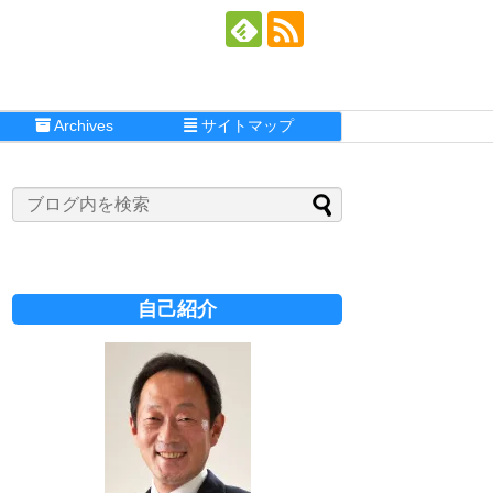
Archives
サイトマップ
自己紹介