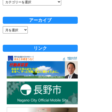
アーカイブ
リンク