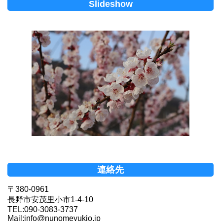
Slideshow
連絡先
〒380-0961
長野市安茂里小市1-4-10
TEL:090-3083-3737
Mail:info@nunomeyukio.jp