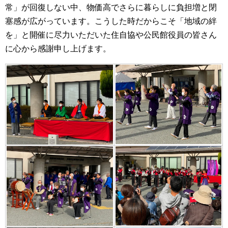
常」が回復しない中、物価高でさらに暮らしに負担増と閉
塞感が広がっています。こうした時だからこそ「地域の絆
を」と開催に尽力いただいた住自協や公民館役員の皆さん
に心から感謝申し上げます。