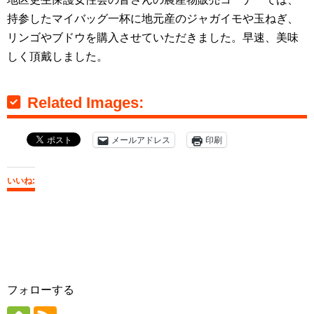
持参したマイバッグ一杯に地元産のジャガイモや玉ねぎ、
リンゴやブドウを購入させていただきました。早速、美味
しく頂戴しました。
Related Images:
メールアドレス
印刷
いいね:
フォローする