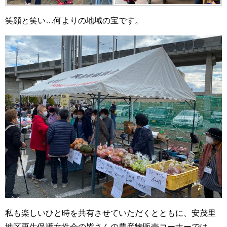
笑顔と笑い…何よりの地域の宝です。
私も楽しいひと時を共有させていただくとともに、安茂里
地区更生保護女性会の皆さんの農産物販売コーナーでは、