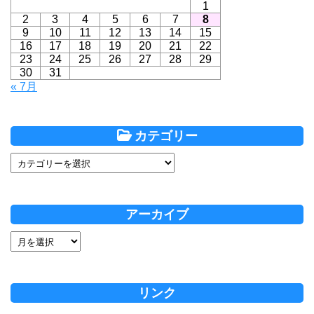
1
2
3
4
5
6
7
8
9
10
11
12
13
14
15
16
17
18
19
20
21
22
23
24
25
26
27
28
29
30
31
« 7月
カテゴリー
アーカイブ
リンク