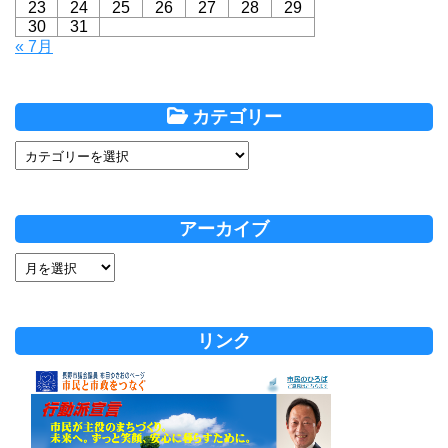
23
24
25
26
27
28
29
30
31
« 7月
カテゴリー
アーカイブ
リンク