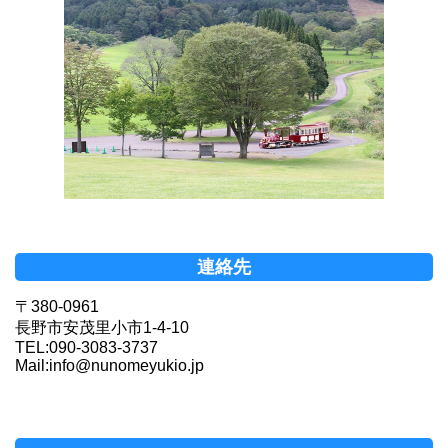
連絡先
〒380-0961
長野市安茂里小市1-4-10
TEL:090-3083-3737
Mail:info@nunomeyukio.jp