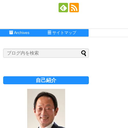
Archives
サイトマップ
自己紹介