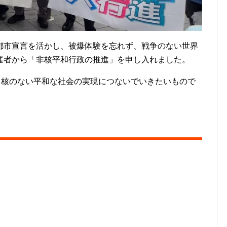
都市宣言を活かし、被爆体験を忘れず、戦争のない世界
催者から「非核平和行政の推進」を申し入れました。
、核のない平和な社会の実現につないでいきたいもので