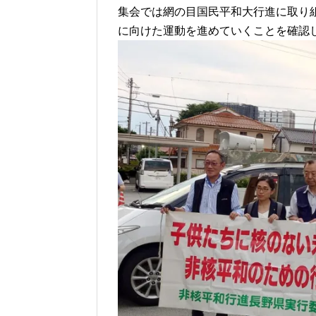
集会では網の目国民平和大行進に取り
に向けた運動を進めていくことを確認