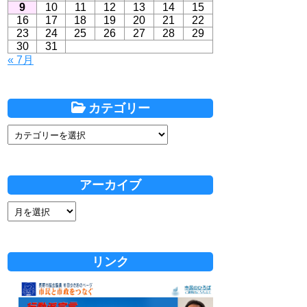
9
10
11
12
13
14
15
16
17
18
19
20
21
22
23
24
25
26
27
28
29
30
31
« 7月
カテゴリー
アーカイブ
リンク