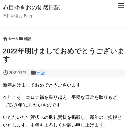
布目ゆきおの徒然日記
布目ゆきお Blog
ホーム
日記
2022年明けましておめでとうございま
す
2022/1/3
日記
新年あけましておめでとうございます。
今年こそ、コロナ禍を乗り越え、平穏な日常を取りもど
し”良き年”にしたいものです。
いただいた年賀状への返礼賀状を掲載し、新年のご挨拶と
いたします。本年もよろしくお願い申し上げます。