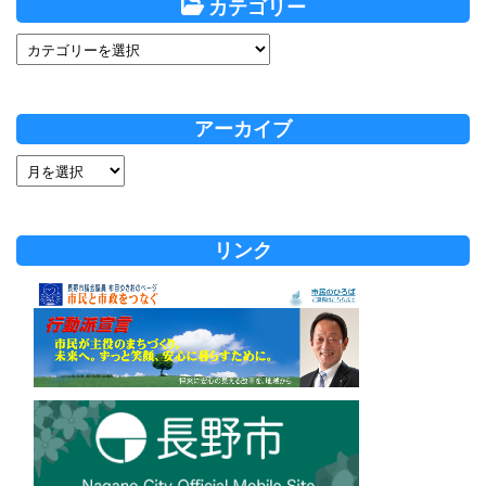
カテゴリー
アーカイブ
リンク