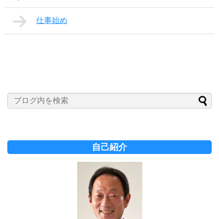
仕事始め
自己紹介