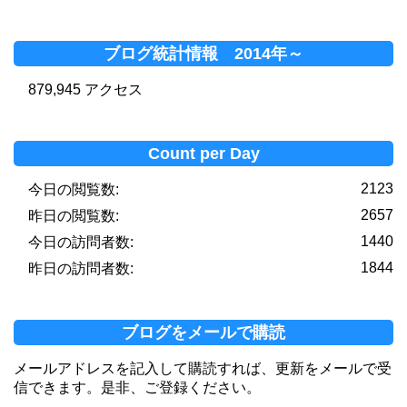
ブログ統計情報 2014年～
879,945 アクセス
Count per Day
2123
今日の閲覧数:
2657
昨日の閲覧数:
1440
今日の訪問者数:
1844
昨日の訪問者数:
ブログをメールで購読
メールアドレスを記入して購読すれば、更新をメールで受
信できます。是非、ご登録ください。