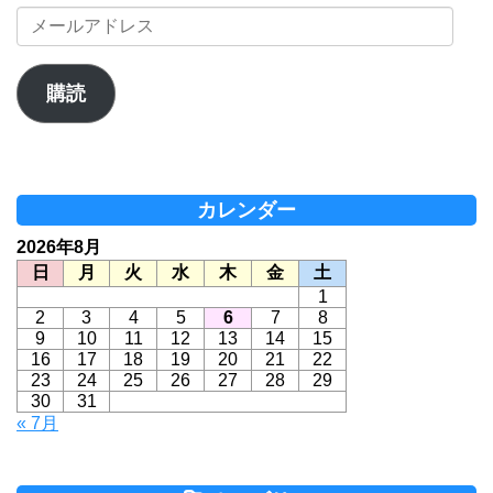
メ
ー
ル
ア
購読
ド
レ
ス
カレンダー
2026年8月
日
月
火
水
木
金
土
1
2
3
4
5
6
7
8
9
10
11
12
13
14
15
16
17
18
19
20
21
22
23
24
25
26
27
28
29
30
31
« 7月