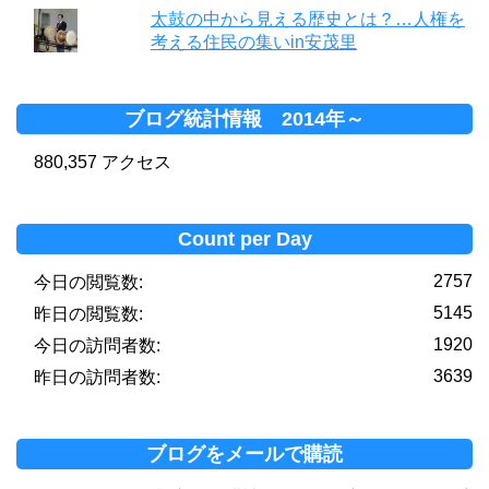
太鼓の中から見える歴史とは？…人権を
考える住民の集いin安茂里
ブログ統計情報 2014年～
880,357 アクセス
Count per Day
2757
今日の閲覧数:
5145
昨日の閲覧数:
1920
今日の訪問者数:
3639
昨日の訪問者数:
ブログをメールで購読