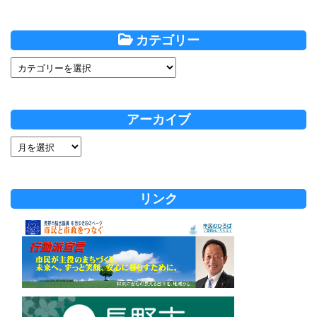
カテゴリー
アーカイブ
リンク