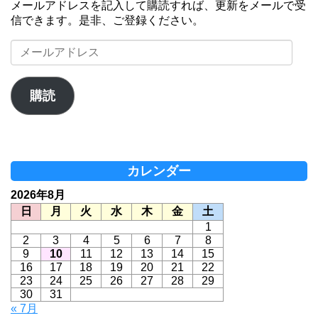
メールアドレスを記入して購読すれば、更新をメールで受
信できます。是非、ご登録ください。
メ
ー
ル
ア
購読
ド
レ
ス
カレンダー
2026年8月
日
月
火
水
木
金
土
1
2
3
4
5
6
7
8
9
10
11
12
13
14
15
16
17
18
19
20
21
22
23
24
25
26
27
28
29
30
31
« 7月