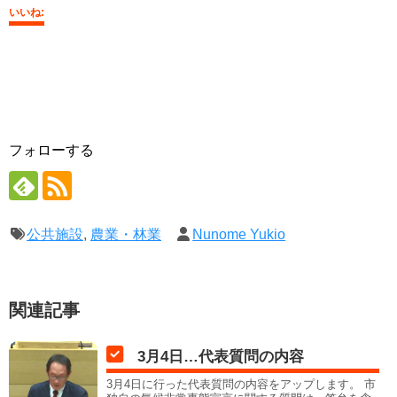
いいね:
フォローする
公共施設
,
農業・林業
Nunome Yukio
関連記事
3月4日…代表質問の内容
3月4日に行った代表質問の内容をアップします。 市