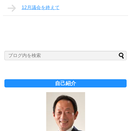
12月議会を終えて
自己紹介