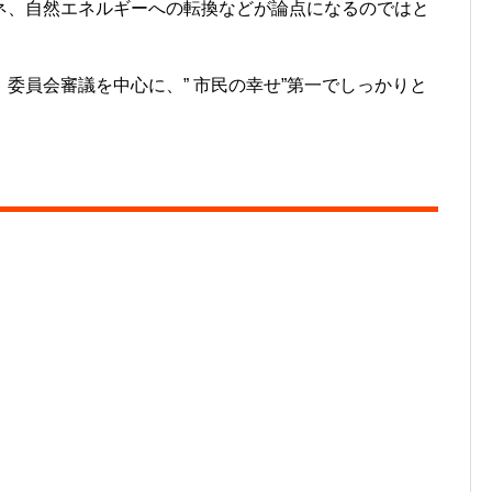
ネ、自然エネルギーへの転換などが論点になるのではと
員会審議を中心に、” 市民の幸せ”第一でしっかりと