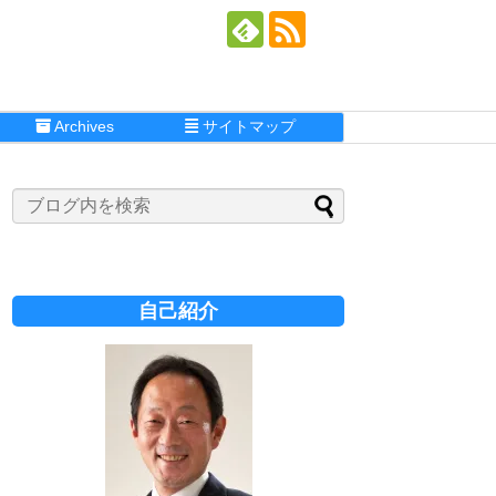
Archives
サイトマップ
自己紹介