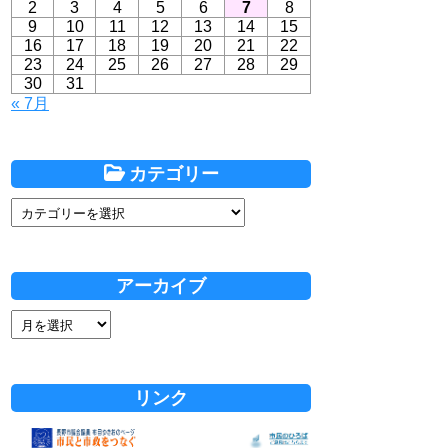
2
3
4
5
6
7
8
9
10
11
12
13
14
15
16
17
18
19
20
21
22
23
24
25
26
27
28
29
30
31
« 7月
カテゴリー
アーカイブ
リンク