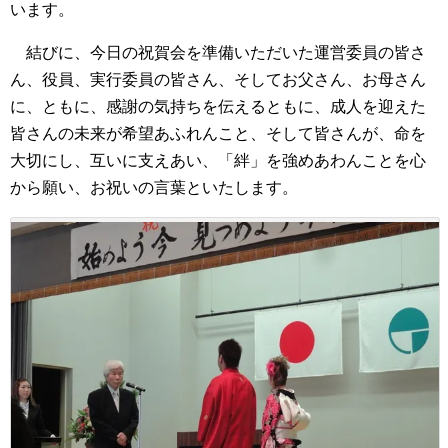
います。
結びに、今日の祝賀会を準備いただいた運営委員の皆さ
ん、役員、実行委員の皆さん、そしてお父さん、お母さん
に、ともに、感謝の気持ちを伝えるともに、成人を迎えた
皆さんの未来が希望あふれんこと、そして皆さんが、命を
大切にし、互いに支えあい、「絆」を強めあわんことを心
から願い、お祝いの言葉といたします。