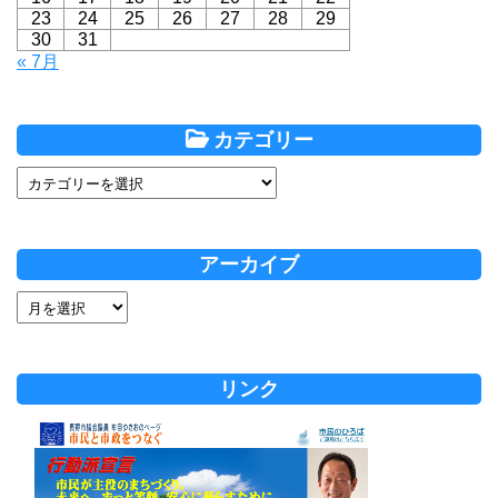
23
24
25
26
27
28
29
30
31
« 7月
カテゴリー
アーカイブ
リンク