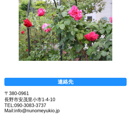
連絡先
〒380-0961
長野市安茂里小市1-4-10
TEL:090-3083-3737
Mail:info@nunomeyukio.jp