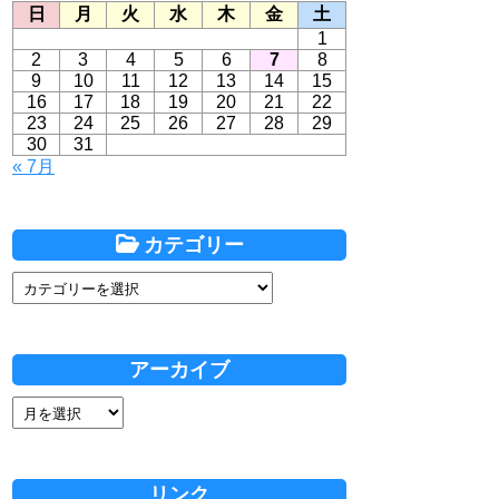
日
月
火
水
木
金
土
1
2
3
4
5
6
7
8
9
10
11
12
13
14
15
16
17
18
19
20
21
22
23
24
25
26
27
28
29
30
31
« 7月
カテゴリー
アーカイブ
リンク