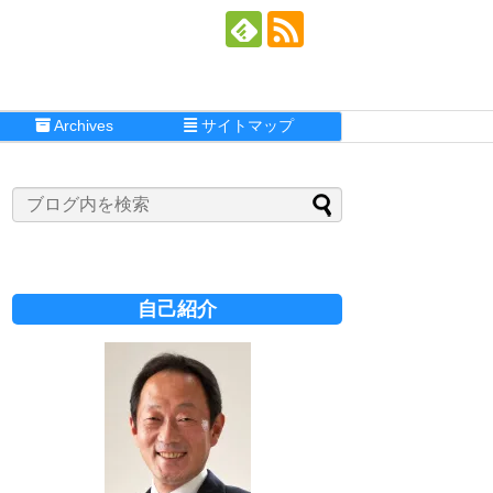
Archives
サイトマップ
自己紹介