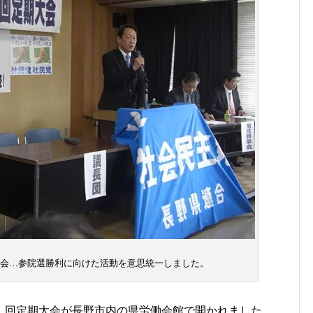
会…参院選勝利に向けた活動を意思統一しました。
回定期大会が長野市内の県労働会館で開かれました。