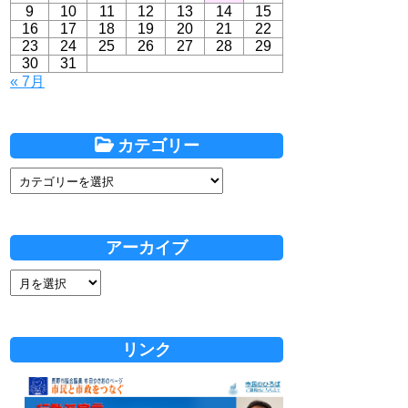
9
10
11
12
13
14
15
16
17
18
19
20
21
22
23
24
25
26
27
28
29
30
31
« 7月
カテゴリー
アーカイブ
リンク