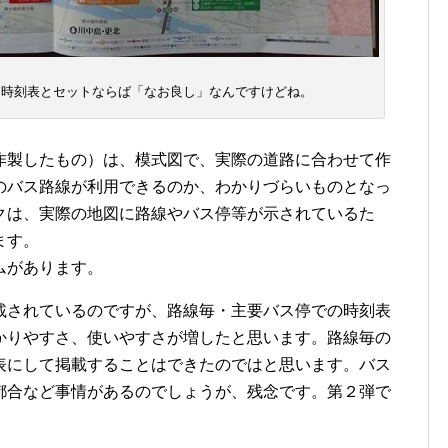
、時刻表とセットならば「なお良し」なんですけどね。
製したもの）は、模式図で、実際の道路に合わせて作
のバス路線が利用できるのか、わかりづらいものとなっ
クは、実際の地図に路線やバス停等が示されているた
ます。
ムがあります。
されているのですが、路線毎・主要バス停での時刻表
かりやすさ、使いやすさが増したと思います。路線毎の
表にして掲載することはできたのではと思います。バス
都合など事情があるのでしょうが、残念です。第２弾で