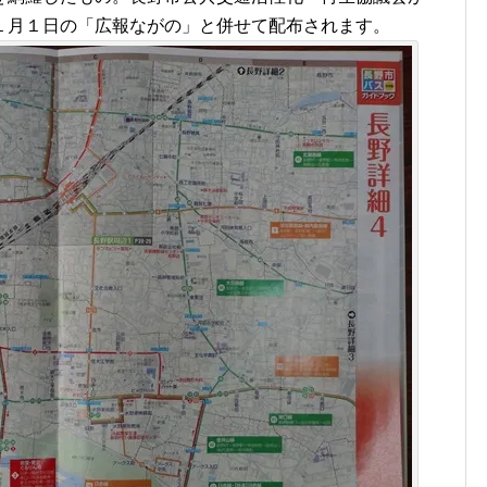
１月１日の「広報ながの」と併せて配布されます。