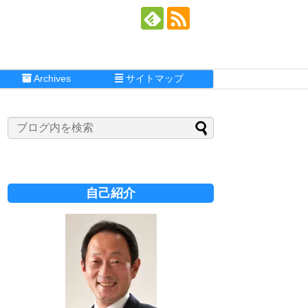
Archives
サイトマップ
自己紹介