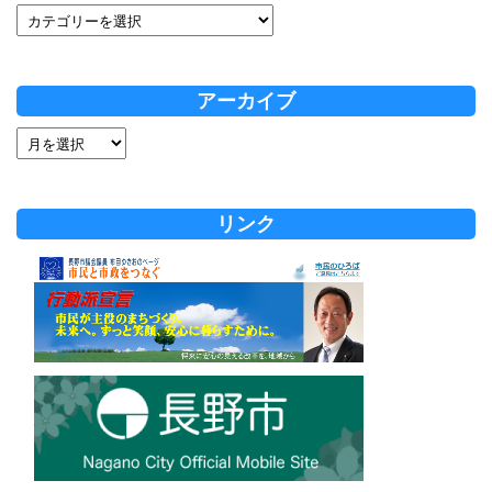
アーカイブ
リンク