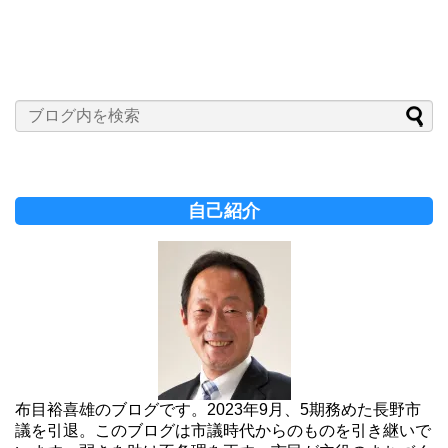
自己紹介
布目裕喜雄のブログです。2023年9月、5期務めた長野市
議を引退。このブログは市議時代からのものを引き継いで