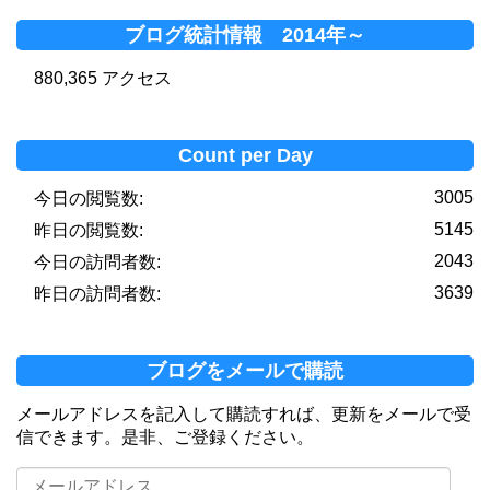
ブログ統計情報 2014年～
880,365 アクセス
Count per Day
3005
今日の閲覧数:
5145
昨日の閲覧数:
2043
今日の訪問者数:
3639
昨日の訪問者数:
ブログをメールで購読
メールアドレスを記入して購読すれば、更新をメールで受
信できます。是非、ご登録ください。
メ