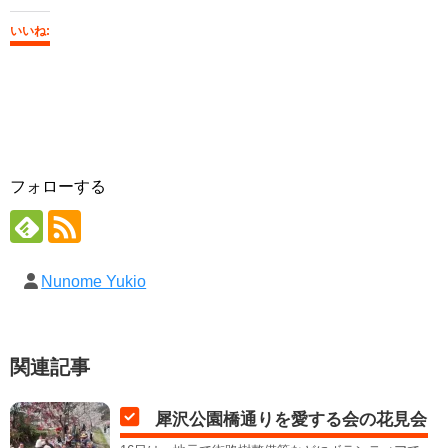
いいね:
フォローする
Nunome Yukio
関連記事
犀沢公園橋通りを愛する会の花見会