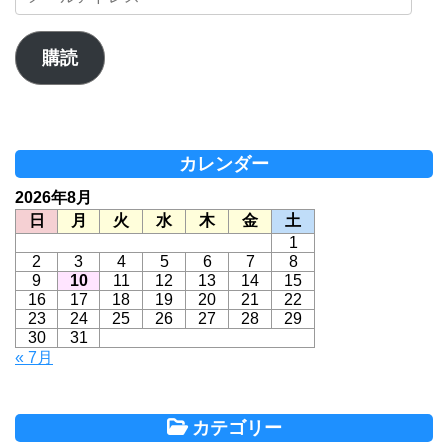
ー
ル
ア
購読
ド
レ
ス
カレンダー
2026年8月
日
月
火
水
木
金
土
1
2
3
4
5
6
7
8
9
10
11
12
13
14
15
16
17
18
19
20
21
22
23
24
25
26
27
28
29
30
31
« 7月
カテゴリー