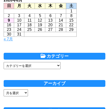
2026年8月
日
月
火
水
木
金
土
1
2
3
4
5
6
7
8
9
10
11
12
13
14
15
16
17
18
19
20
21
22
23
24
25
26
27
28
29
30
31
« 7月
カテゴリー
アーカイブ