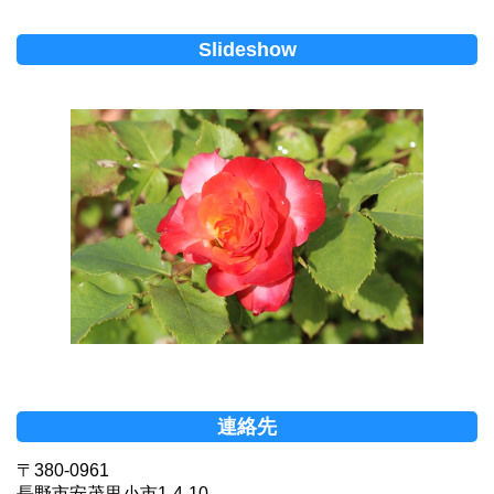
Slideshow
連絡先
〒380-0961
長野市安茂里小市1-4-10