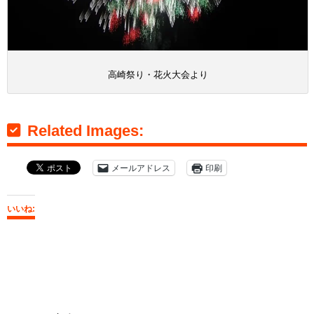
高崎祭り・花火大会より
Related Images:
メールアドレス
印刷
いいね: