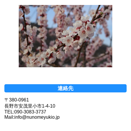
連絡先
〒380-0961
長野市安茂里小市1-4-10
TEL:090-3083-3737
Mail:info@nunomeyukio.jp