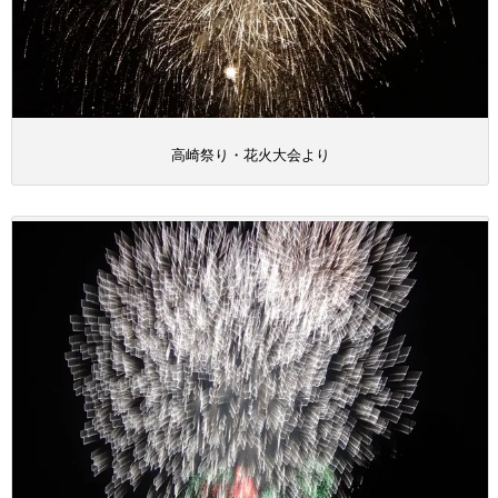
高崎祭り・花火大会より