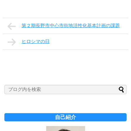
第２期長野市中心市街地活性化基本計画の課題
ヒロシマの日
自己紹介