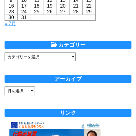
9
10
11
12
13
14
15
16
17
18
19
20
21
22
23
24
25
26
27
28
29
30
31
« 7月
カテゴリー
アーカイブ
リンク