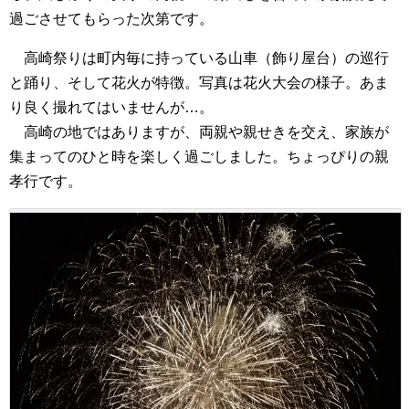
過ごさせてもらった次第です。
高崎祭りは町内毎に持っている山車（飾り屋台）の巡行
と踊り、そして花火が特徴。写真は花火大会の様子。あま
り良く撮れてはいませんが…。
高崎の地ではありますが、両親や親せきを交え、家族が
集まってのひと時を楽しく過ごしました。ちょっぴりの親
孝行です。