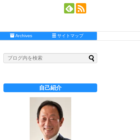
Archives
サイトマップ
自己紹介