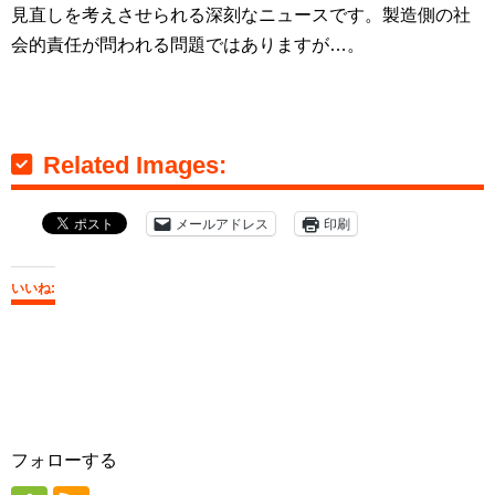
見直しを考えさせられる深刻なニュースです。製造側の社
会的責任が問われる問題ではありますが…。
Related Images:
メールアドレス
印刷
いいね:
フォローする