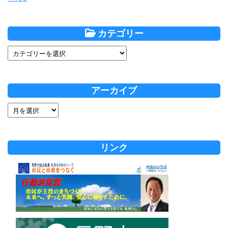
カテゴリー
アーカイブ
リンク