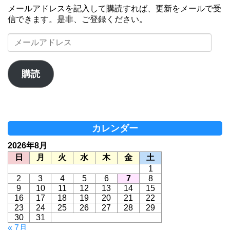
メールアドレスを記入して購読すれば、更新をメールで受
信できます。是非、ご登録ください。
メ
ー
ル
ア
購読
ド
レ
ス
カレンダー
2026年8月
日
月
火
水
木
金
土
1
2
3
4
5
6
7
8
9
10
11
12
13
14
15
16
17
18
19
20
21
22
23
24
25
26
27
28
29
30
31
« 7月