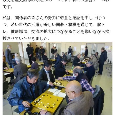
です。
私は、関係者の皆さんの努力に敬意と感謝を申し上げつ
つ、若い世代の活躍が著しい囲碁・将棋を通じて、脳ト
レ、健康増進、交流の拡大につながることを願いながら挨
拶させていただきました。