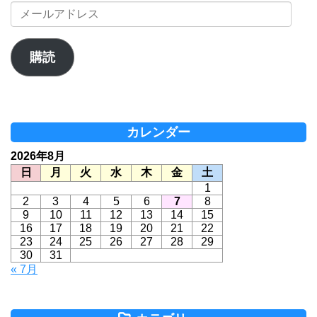
メ
ー
ル
ア
購読
ド
レ
ス
カレンダー
2026年8月
日
月
火
水
木
金
土
1
2
3
4
5
6
7
8
9
10
11
12
13
14
15
16
17
18
19
20
21
22
23
24
25
26
27
28
29
30
31
« 7月