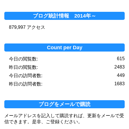
ブログ統計情報 2014年～
879,997 アクセス
Count per Day
615
今日の閲覧数:
2483
昨日の閲覧数:
449
今日の訪問者数:
1683
昨日の訪問者数:
ブログをメールで購読
メールアドレスを記入して購読すれば、更新をメールで受
信できます。是非、ご登録ください。