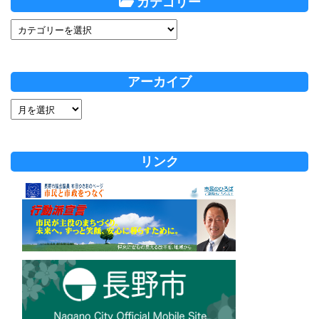
カテゴリー
アーカイブ
リンク