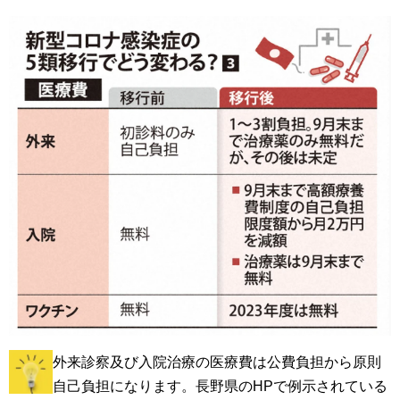
外来診察及び入院治療の医療費は公費負担から原則
自己負担になります。長野県のHPで例示されている