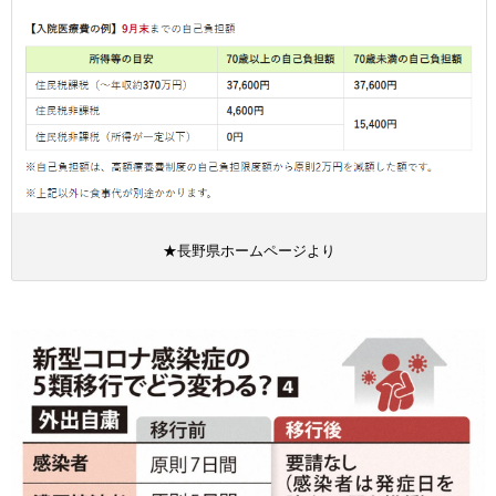
★長野県ホームページより