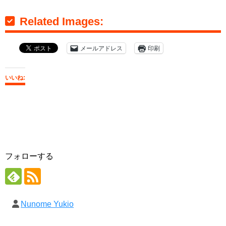
Related Images:
メールアドレス
印刷
いいね:
フォローする
Nunome Yukio