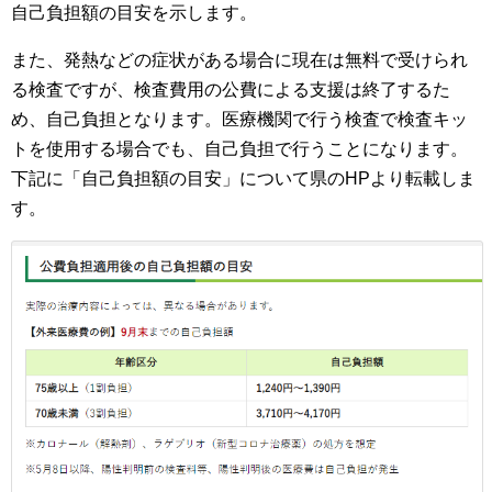
自己負担額の目安を示します。
また、発熱などの症状がある場合に現在は無料で受けられ
る検査ですが、検査費用の公費による支援は終了するた
め、自己負担となります。医療機関で行う検査で検査キッ
トを使用する場合でも、自己負担で行うことになります。
下記に「自己負担額の目安」について県のHPより転載しま
す。