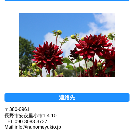
連絡先
〒380-0961
長野市安茂里小市1-4-10
TEL:090-3083-3737
Mail:info@nunomeyukio.jp