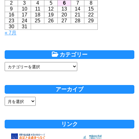
2
3
4
5
6
7
8
9
10
11
12
13
14
15
16
17
18
19
20
21
22
23
24
25
26
27
28
29
30
31
« 7月
カテゴリー
アーカイブ
リンク