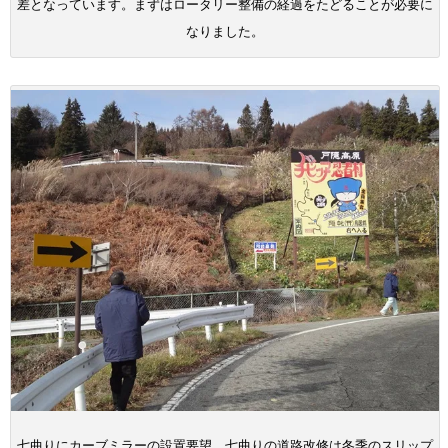
差となっています。まずはロータリー整備の経過をたどることが必要に
なりました。
七曲りにカーブミラーの設置要望。七曲りの道路改修は冬季のスリップ