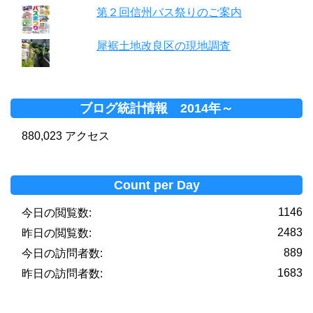
第２回信州バス祭りのご案内
犀裾土地改良区の現地調査
ブログ統計情報 2014年～
880,023 アクセス
Count per Day
1146
今日の閲覧数:
2483
昨日の閲覧数:
889
今日の訪問者数:
1683
昨日の訪問者数: