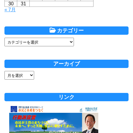
30
31
« 7月
カテゴリー
アーカイブ
リンク