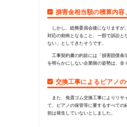
損害金相当額の積算内容
しかし、総務委員会後になりますが、
対応の前例となること、一部で訴訟と
ない」としてきたそうです。
工事契約書の約款には「損害賠償条項
を明らかにしない企業側の姿勢は、全
交換工事によるピアノの
また、免震ゴム交換工事によりリサイ
て、ピアノの保管等に要するすべての
担は発生していないとしました。