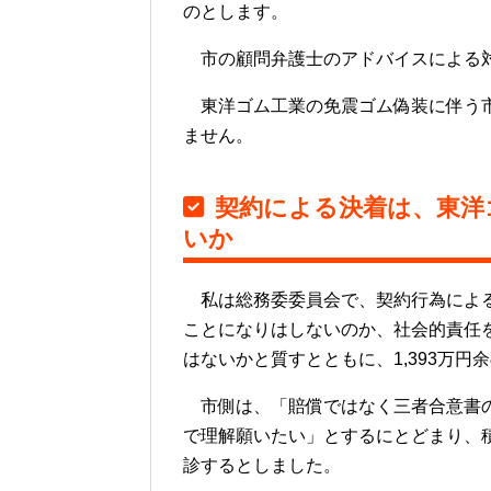
のとします。
市の顧問弁護士のアドバイスによる
東洋ゴム工業の免震ゴム偽装に伴う市
ません。
契約による決着は、東洋
いか
私は総務委委員会で、契約行為による
ことになりはしないのか、社会的責任
はないかと質すとともに、1,393万
市側は、「賠償ではなく三者合意書の
で理解願いたい」とするにとどまり、
診するとしました。