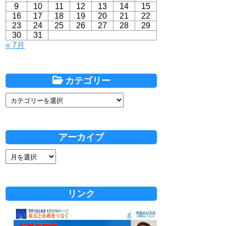
9
10
11
12
13
14
15
16
17
18
19
20
21
22
23
24
25
26
27
28
29
30
31
« 7月
カテゴリー
アーカイブ
リンク