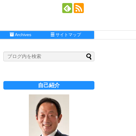
Archives
サイトマップ
自己紹介