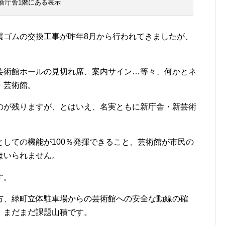
新庁舎1階にある表示
ゴムの交換工事が昨年8月から行われてきましたが、
術館ホールの見切れ席、案内サイン…等々、何かとネ
・芸術館。
が残りますが、とはいえ、名実ともに新庁舎・新芸術
しての機能が100％発揮できること、芸術館が市民の
はいられません。
す。
、緑町立体駐車場からの芸術館への安全な動線の確
、まだまだ課題山積です。