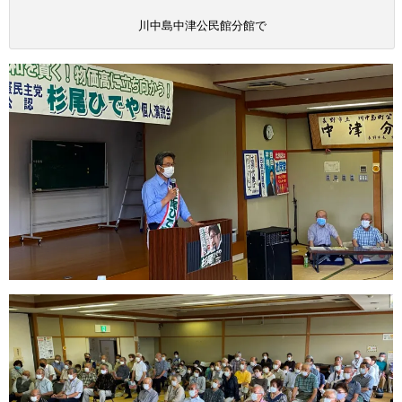
川中島中津公民館分館で