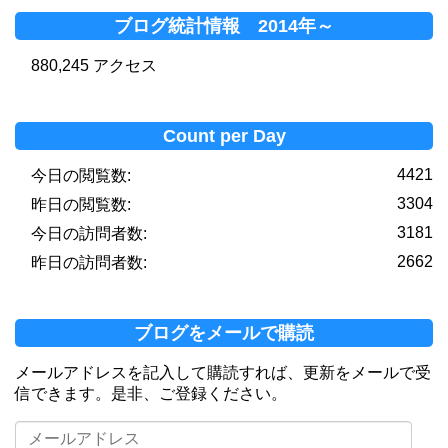
ブログ統計情報 2014年～
880,245 アクセス
Count per Day
4421
今日の閲覧数:
3304
昨日の閲覧数:
3181
今日の訪問者数:
2662
昨日の訪問者数:
ブログをメールで購読
メールアドレスを記入して購読すれば、更新をメールで受
信できます。是非、ご登録ください。
メ