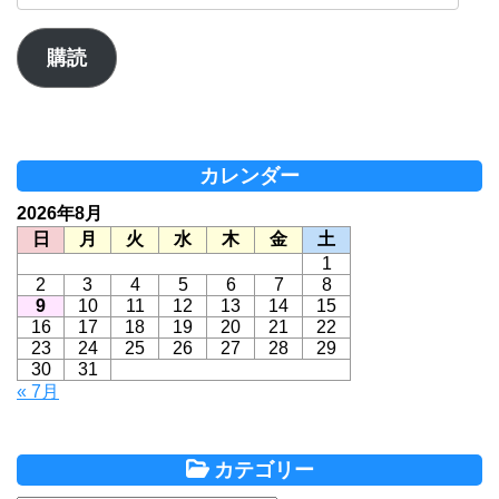
ー
ル
ア
購読
ド
レ
ス
カレンダー
2026年8月
日
月
火
水
木
金
土
1
2
3
4
5
6
7
8
9
10
11
12
13
14
15
16
17
18
19
20
21
22
23
24
25
26
27
28
29
30
31
« 7月
カテゴリー