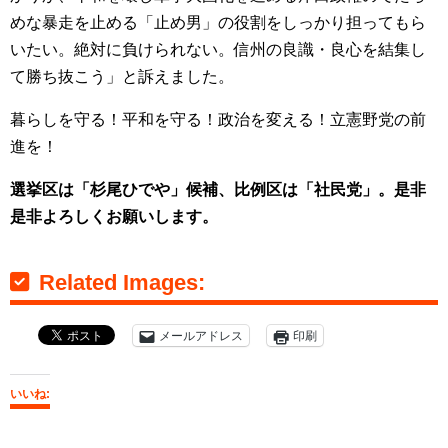
めな暴走を止める「止め男」の役割をしっかり担ってもら
いたい。絶対に負けられない。信州の良識・良心を結集し
て勝ち抜こう」と訴えました。
暮らしを守る！平和を守る！政治を変える！立憲野党の前
進を！
選挙区は「杉尾ひでや」候補、比例区は「社民党」。是非
是非よろしくお願いします。
Related Images:
メールアドレス
印刷
いいね: