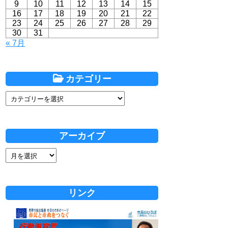
9
10
11
12
13
14
15
16
17
18
19
20
21
22
23
24
25
26
27
28
29
30
31
« 7月
カテゴリー
アーカイブ
リンク