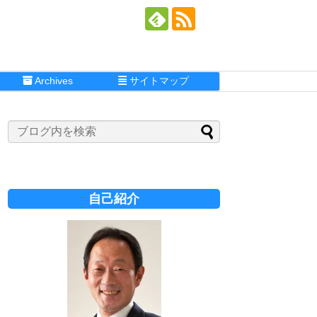
Archives
サイトマップ
自己紹介