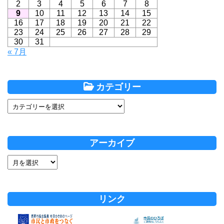
2
3
4
5
6
7
8
9
10
11
12
13
14
15
16
17
18
19
20
21
22
23
24
25
26
27
28
29
30
31
« 7月
カテゴリー
アーカイブ
リンク