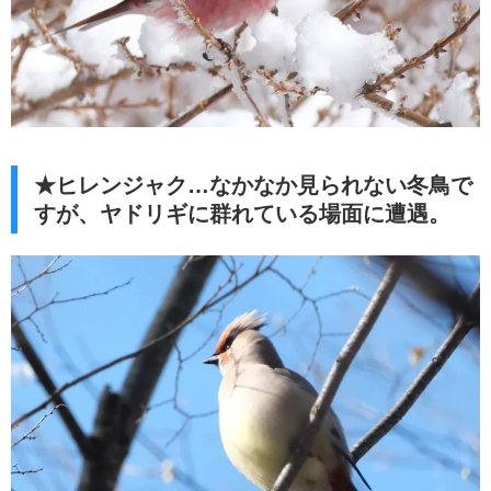
★ヒレンジャク…なかなか見られない冬鳥で
すが、ヤドリギに群れている場面に遭遇。