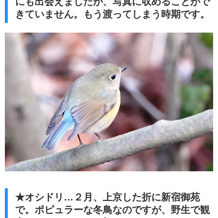
にも出会えましたが、写真に収めることがで
きていません。もう渡ってしまう時期です。
★オシドリ…２月、上京した折に新宿御苑
で。ポピュラーな冬鳥なのですが、野生で観