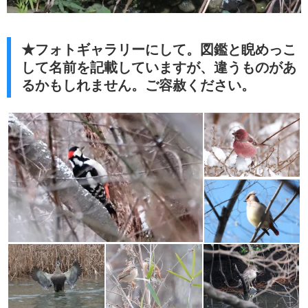
★フォトギャラリーにして。図鑑と睨めっこ
して名前を記載していますが、違うものがあ
るかもしれません。ご容赦ください。