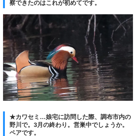
察できたのはこれが初めてです。
★カワセミ…娘宅に訪問した際、調布市内の
野川で。3月の終わり。営巣中でしょうか。
ペアです。