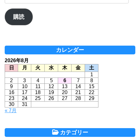
ー
ル
ア
購読
ド
レ
ス
カレンダー
2026年8月
日
月
火
水
木
金
土
1
2
3
4
5
6
7
8
9
10
11
12
13
14
15
16
17
18
19
20
21
22
23
24
25
26
27
28
29
30
31
« 7月
カテゴリー