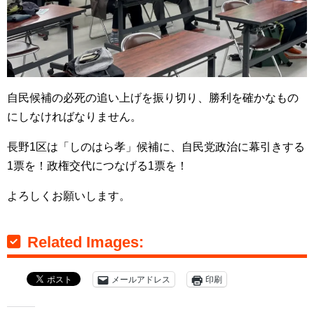
自民候補の必死の追い上げを振り切り、勝利を確かなもの
にしなければなりません。
長野1区は「しのはら孝」候補に、自民党政治に幕引きする
1票を！政権交代につなげる1票を！
よろしくお願いします。
Related Images:
メールアドレス
印刷