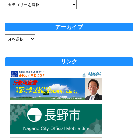
アーカイブ
リンク