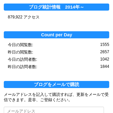
ブログ統計情報 2014年～
879,922 アクセス
Count per Day
1555
今日の閲覧数:
2657
昨日の閲覧数:
1042
今日の訪問者数:
1844
昨日の訪問者数:
ブログをメールで購読
メールアドレスを記入して購読すれば、更新をメールで受
信できます。是非、ご登録ください。
メ