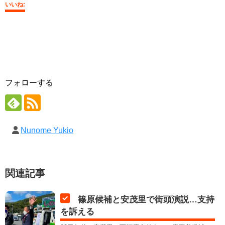
いいね:
フォローする
Nunome Yukio
関連記事
篠原候補と安茂里で街頭演説…支持
を訴える