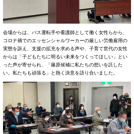
会場からは、バス運転手や看護師として働く女性らから、
コロナ禍でのエッセンシャルワーカーの厳しい労働雇用の
実態を訴え、支援の拡充を求める声や、子育て世代の女性
からは「子どもたちに明るい未来をつくってほしい」とい
った声が寄せられ、「篠原候補に私たちの想いを託した
い。私たちも頑張る」と熱く決意を語り合いました。