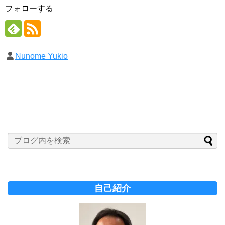
フォローする
Nunome Yukio
自己紹介