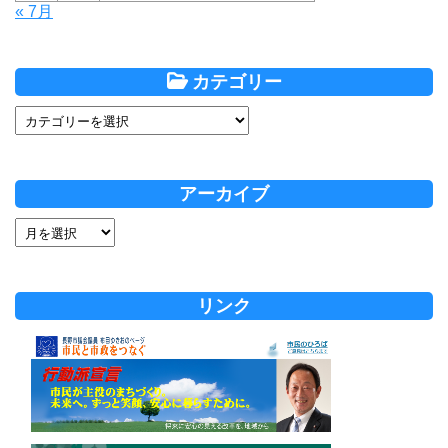
« 7月
カテゴリー
アーカイブ
リンク