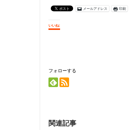
メールアドレス
印刷
いいね:
フォローする
関連記事