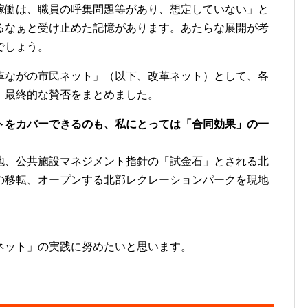
稼働は、職員の呼集問題等があり、想定していない」と
るなぁと受け止めた記憶があります。あたらな展開が考
でしょう。
ながの市民ネット」（以下、改革ネット）として、各
、最終的な賛否をまとめました。
トをカバーできるのも、私にとっては「合同効果」の一
、公共施設マネジメント指針の「試金石」とされる北
の移転、オープンする北部レクレーションパークを現地
ット」の実践に努めたいと思います。