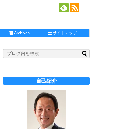
Archives
サイトマップ
自己紹介