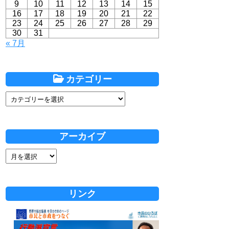
9
10
11
12
13
14
15
16
17
18
19
20
21
22
23
24
25
26
27
28
29
30
31
« 7月
カテゴリー
アーカイブ
リンク