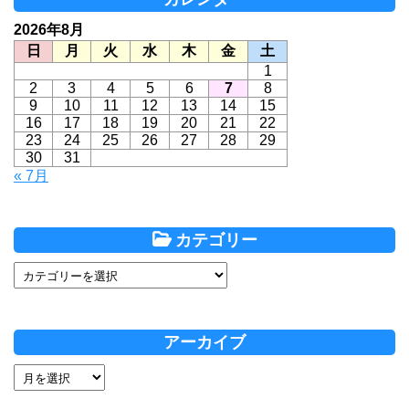
2026年8月
日
月
火
水
木
金
土
1
2
3
4
5
6
7
8
9
10
11
12
13
14
15
16
17
18
19
20
21
22
23
24
25
26
27
28
29
30
31
« 7月
カテゴリー
アーカイブ