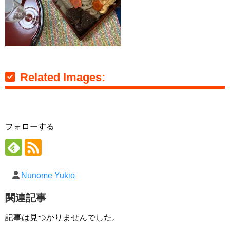
Related Images:
フォローする
Nunome Yukio
関連記事
記事は見つかりませんでした。