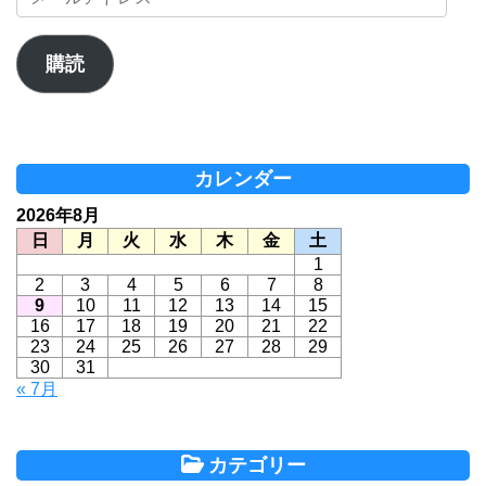
ー
ル
ア
購読
ド
レ
ス
カレンダー
2026年8月
日
月
火
水
木
金
土
1
2
3
4
5
6
7
8
9
10
11
12
13
14
15
16
17
18
19
20
21
22
23
24
25
26
27
28
29
30
31
« 7月
カテゴリー