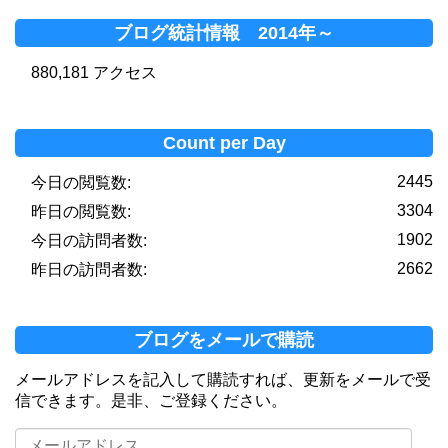
ブログ統計情報 2014年～
880,181 アクセス
Count per Day
2445
今日の閲覧数:
3304
昨日の閲覧数:
1902
今日の訪問者数:
2662
昨日の訪問者数:
ブログをメールで購読
メールアドレスを記入して購読すれば、更新をメールで受
信できます。是非、ご登録ください。
メ