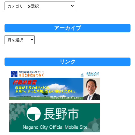
アーカイブ
リンク