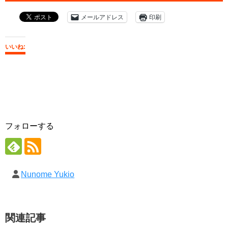
メールアドレス
印刷
いいね:
フォローする
Nunome Yukio
関連記事