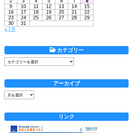
2
3
4
5
6
7
8
9
10
11
12
13
14
15
16
17
18
19
20
21
22
23
24
25
26
27
28
29
30
31
« 7月
カテゴリー
アーカイブ
リンク