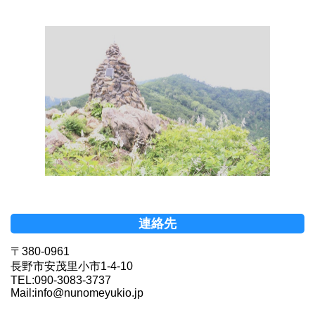
連絡先
〒380-0961
長野市安茂里小市1-4-10
TEL:090-3083-3737
Mail:info@nunomeyukio.jp