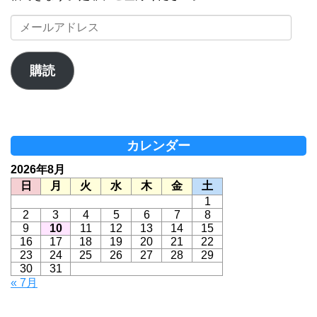
メ
ー
ル
ア
購読
ド
レ
ス
カレンダー
2026年8月
日
月
火
水
木
金
土
1
2
3
4
5
6
7
8
9
10
11
12
13
14
15
16
17
18
19
20
21
22
23
24
25
26
27
28
29
30
31
« 7月