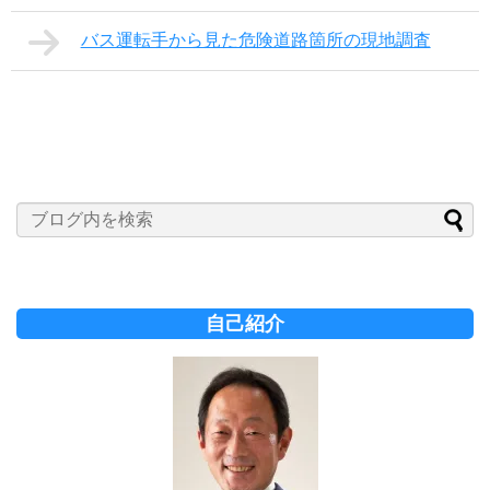
バス運転手から見た危険道路箇所の現地調査
自己紹介