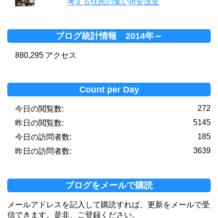
考える住民の集いin安茂里
ブログ統計情報 2014年～
880,295 アクセス
Count per Day
272
今日の閲覧数:
5145
昨日の閲覧数:
185
今日の訪問者数:
3639
昨日の訪問者数:
ブログをメールで購読
メールアドレスを記入して購読すれば、更新をメールで受
信できます。是非、ご登録ください。