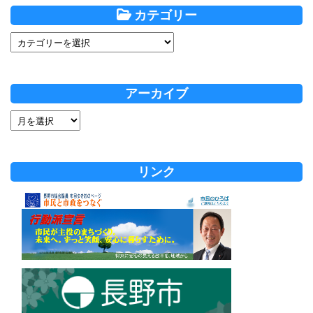
カテゴリー
アーカイブ
リンク