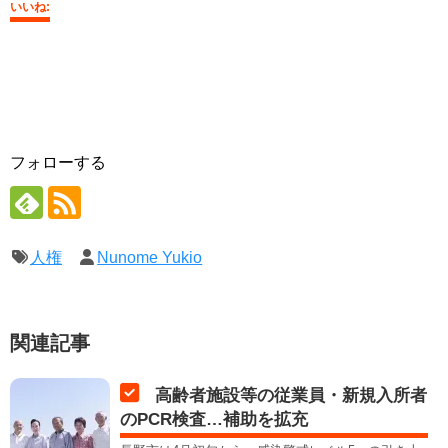
いいね:
フォローする
人権
Nunome Yukio
関連記事
高齢者施設等の従業員・新規入所者
のPCR検査…補助を拡充