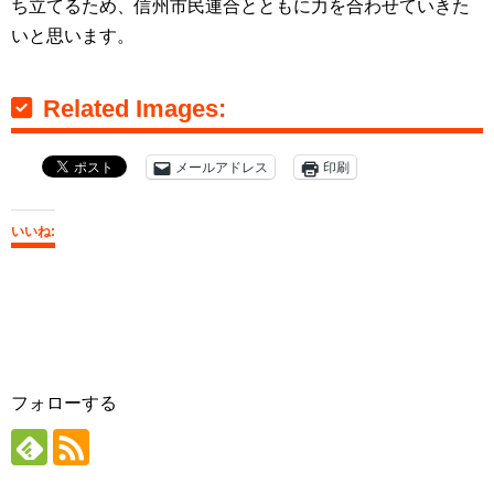
ち立てるため、信州市民連合とともに力を合わせていきた
いと思います。
Related Images:
メールアドレス
印刷
いいね:
フォローする