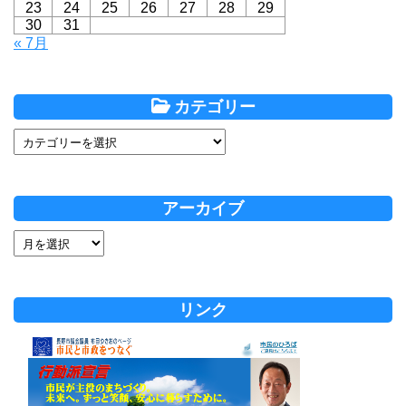
23
24
25
26
27
28
29
30
31
« 7月
カテゴリー
アーカイブ
リンク