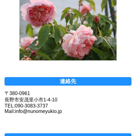
連絡先
〒380-0961
長野市安茂里小市1-4-10
TEL:090-3083-3737
Mail:info@nunomeyukio.jp