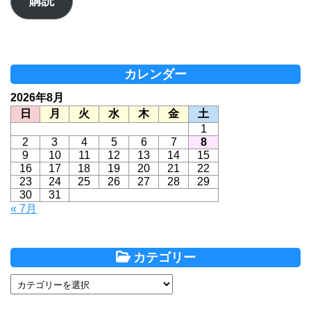
購読
ド
レ
ス
カレンダー
2026年8月
日
月
火
水
木
金
土
1
2
3
4
5
6
7
8
9
10
11
12
13
14
15
16
17
18
19
20
21
22
23
24
25
26
27
28
29
30
31
« 7月
カテゴリー