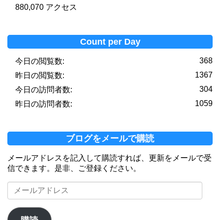
880,070 アクセス
Count per Day
368
今日の閲覧数:
1367
昨日の閲覧数:
304
今日の訪問者数:
1059
昨日の訪問者数:
ブログをメールで購読
メールアドレスを記入して購読すれば、更新をメールで受
信できます。是非、ご登録ください。
メ
ー
ル
ア