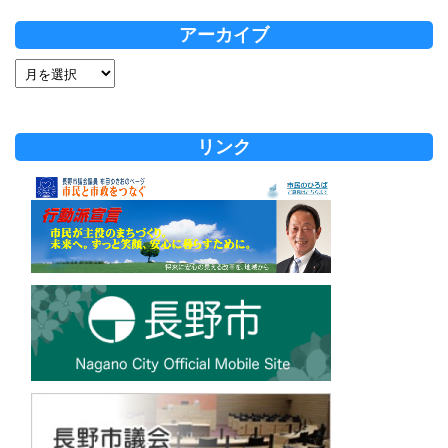
アーカイブ
リンク