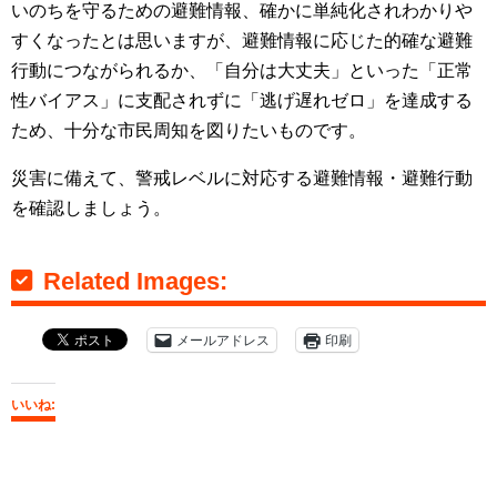
いのちを守るための避難情報、確かに単純化されわかりや
すくなったとは思いますが、避難情報に応じた的確な避難
行動につながられるか、「自分は大丈夫」といった「正常
性バイアス」に支配されずに「逃げ遅れゼロ」を達成する
ため、十分な市民周知を図りたいものです。
災害に備えて、警戒レベルに対応する避難情報・避難行動
を確認しましょう。
Related Images:
メールアドレス
印刷
いいね: