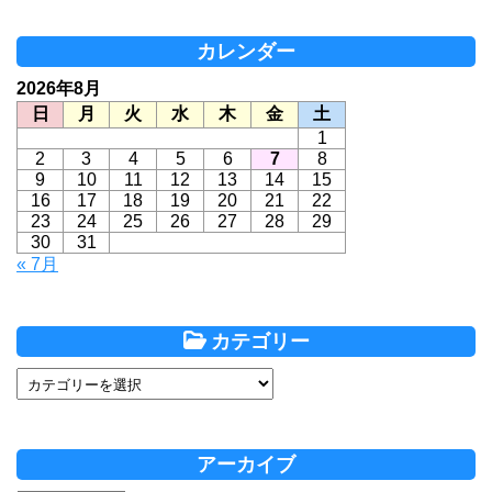
カレンダー
2026年8月
日
月
火
水
木
金
土
1
2
3
4
5
6
7
8
9
10
11
12
13
14
15
16
17
18
19
20
21
22
23
24
25
26
27
28
29
30
31
« 7月
カテゴリー
アーカイブ