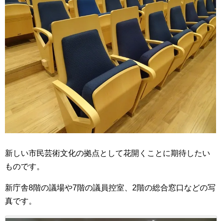
新しい市民芸術文化の拠点として花開くことに期待したい
ものです。
新庁舎8階の議場や7階の議員控室、2階の総合窓口などの写
真です。