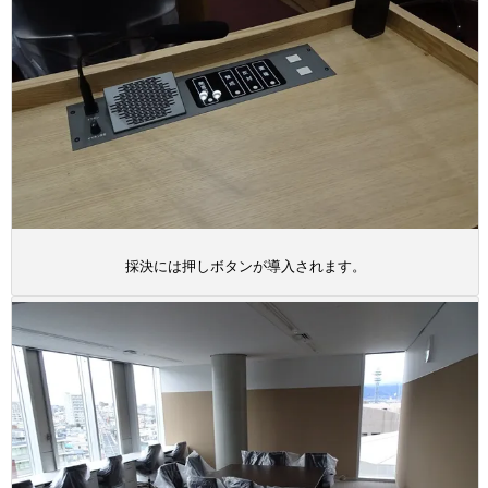
採決には押しボタンが導入されます。