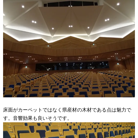
床面がカーペットではなく県産材の木材である点は魅力で
す。音響効果も良いそうです。