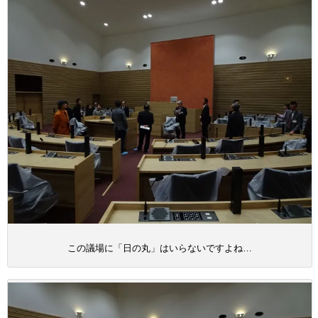
この議場に「日の丸」はいらないですよね…