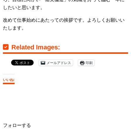
したいと思います。
改めて仕事始めにあたっての挨拶です。よろしくお願いい
たします。
Related Images:
メールアドレス
印刷
いいね:
フォローする