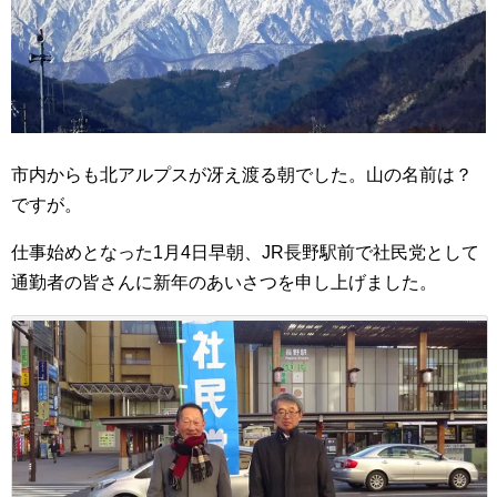
市内からも北アルプスが冴え渡る朝でした。山の名前は？
ですが。
仕事始めとなった1月4日早朝、JR長野駅前で社民党として
通勤者の皆さんに新年のあいさつを申し上げました。