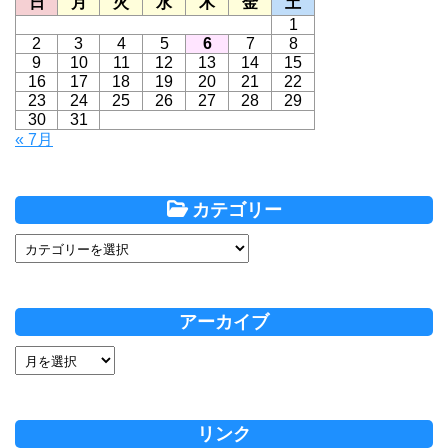
日
月
火
水
木
金
土
1
2
3
4
5
6
7
8
9
10
11
12
13
14
15
16
17
18
19
20
21
22
23
24
25
26
27
28
29
30
31
« 7月
カテゴリー
アーカイブ
リンク