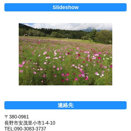
Slideshow
連絡先
〒380-0961
長野市安茂里小市1-4-10
TEL:090-3083-3737