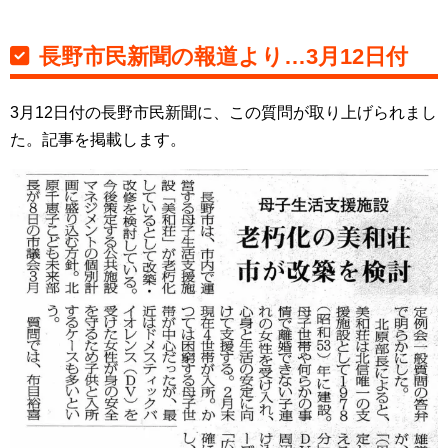
長野市民新聞の報道より…3月12日付
3月12日付の長野市民新聞に、この質問が取り上げられまし
た。記事を掲載します。