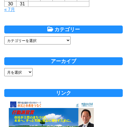
30
31
« 7月
カテゴリー
アーカイブ
リンク