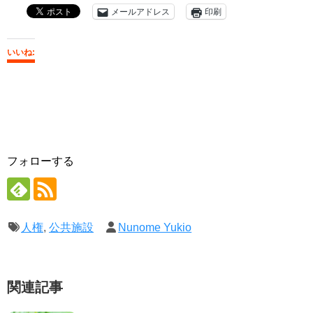
メールアドレス
印刷
いいね:
フォローする
人権
,
公共施設
Nunome Yukio
関連記事