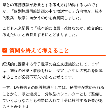
県との連携協議が必要とする考え方は納得するものです
が、「個別施設再編計画の中で検討する」方向性が、抜本
的改築・改修に向かうのかを再質問しました。
こども未来部長は「抜本的に改築・改修なのか、総合的に
考えたい」と再答弁するにとどまりました。
質問を終えて考えること
経済的に困窮する母子世帯の自立支援施設として、まず
は、施設の改築・改修を行い、安定した生活の営みを保障
することが必要不可欠であると考えます。
一方、DV被害者の保護施設としては、秘匿性が求められる
ことから、県と連携し、分散型のシェルターとして整備し
ていくようなことも視野に入れて十分に検討する必要があ
ろうと考えます。