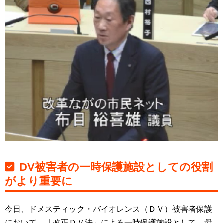
DV被害者の一時保護施設としての役割
がより重要に
今日、ドメスティック・バイオレンス（ＤＶ）被害者保護
において、「改正ＤＶ法」による一時保護施設として、母