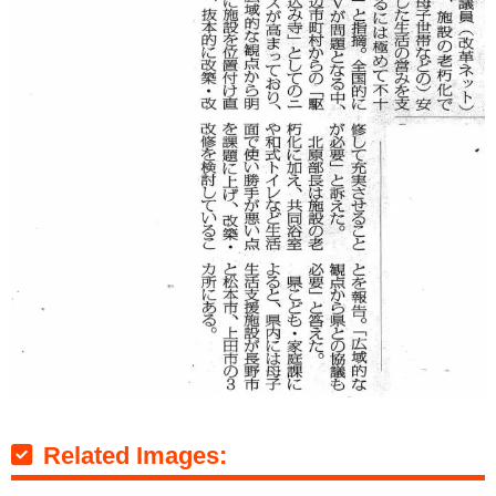
Related Images: