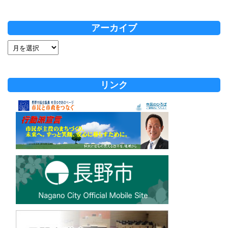
アーカイブ
リンク