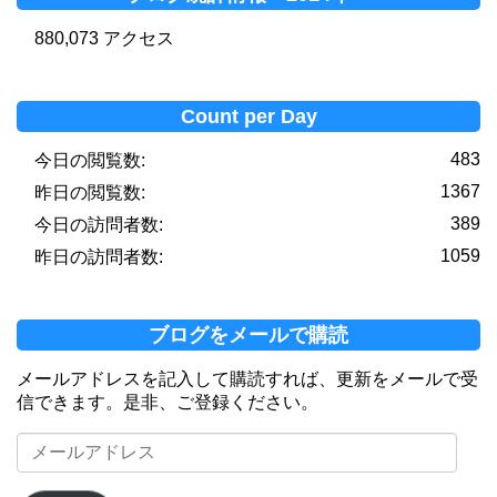
880,073 アクセス
Count per Day
483
今日の閲覧数:
1367
昨日の閲覧数:
389
今日の訪問者数:
1059
昨日の訪問者数:
ブログをメールで購読
メールアドレスを記入して購読すれば、更新をメールで受
信できます。是非、ご登録ください。
メ
ー
ル