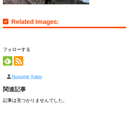
Related Images:
フォローする
Nunome Yukio
関連記事
記事は見つかりませんでした。