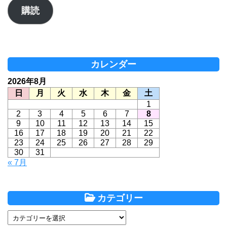
ア
購読
ド
レ
ス
カレンダー
2026年8月
日
月
火
水
木
金
土
1
2
3
4
5
6
7
8
9
10
11
12
13
14
15
16
17
18
19
20
21
22
23
24
25
26
27
28
29
30
31
« 7月
カテゴリー