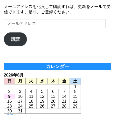
メールアドレスを記入して購読すれば、更新をメールで受
信できます。是非、ご登録ください。
メ
ー
ル
ア
購読
ド
レ
ス
カレンダー
2026年8月
日
月
火
水
木
金
土
1
2
3
4
5
6
7
8
9
10
11
12
13
14
15
16
17
18
19
20
21
22
23
24
25
26
27
28
29
30
31