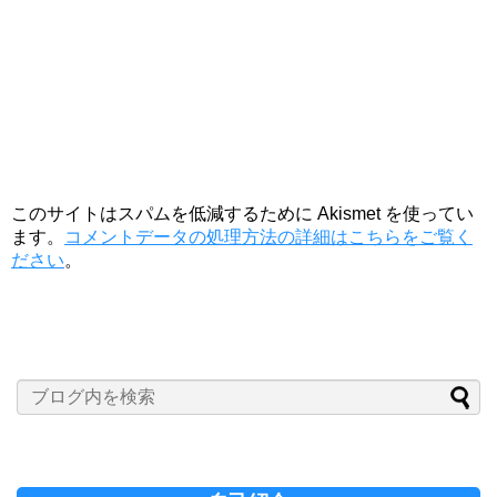
このサイトはスパムを低減するために Akismet を使ってい
ます。
コメントデータの処理方法の詳細はこちらをご覧く
ださい
。