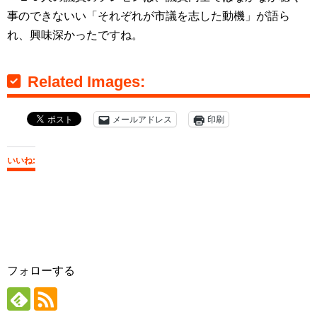
事のできないい「それぞれが市議を志した動機」が語ら
れ、興味深かったですね。
Related Images:
メールアドレス
印刷
いいね:
フォローする