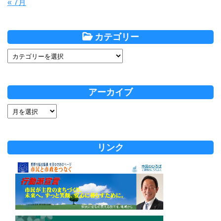
« 7月
カテゴリー
アーカイブ
リンク