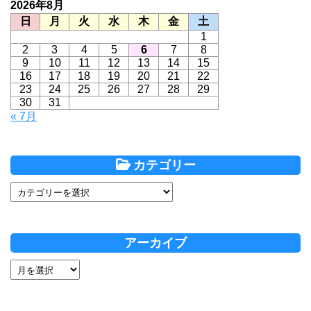
2026年8月
日
月
火
水
木
金
土
1
2
3
4
5
6
7
8
9
10
11
12
13
14
15
16
17
18
19
20
21
22
23
24
25
26
27
28
29
30
31
« 7月
カテゴリー
アーカイブ