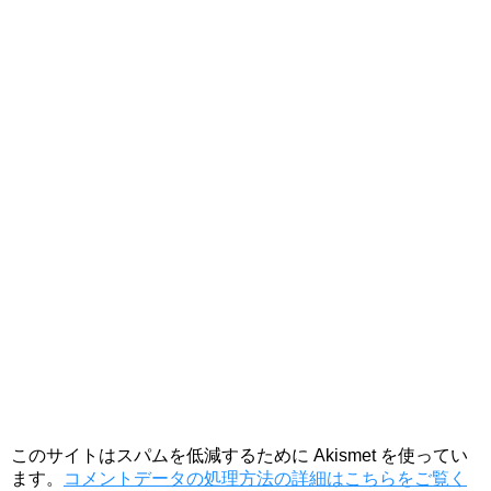
このサイトはスパムを低減するために Akismet を使ってい
ます。
コメントデータの処理方法の詳細はこちらをご覧く