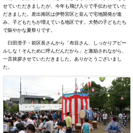
せていただきましたが、今年も飛び入りで手伝わせていた
だきました。差出南区は伊勢宮区と並んで宅地開発が進
み、子どもたちが増えている地区です。大勢の子どもたち
で賑やかな夏祭りです。
臼田澄子・前区長さんから「布目さん、しっかりアピー
ルしな！そんために呼んだんだから」と激励されながら、
一言挨拶させていただきました。ありがとうございまし
た。