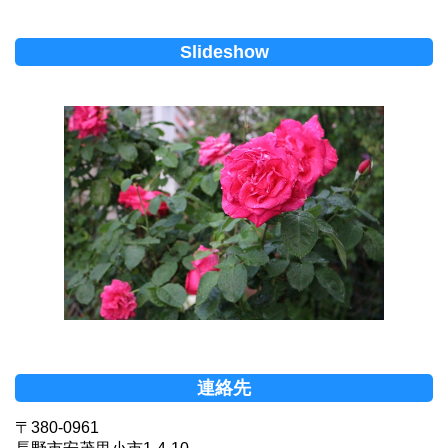
Slideshow
連絡先
〒380-0961