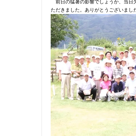
前日の猛暑の影響でしょうか、当日欠
ただきました。ありがとうございまし