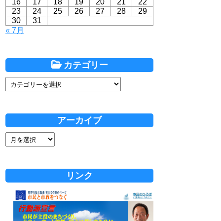
16
17
18
19
20
21
22
23
24
25
26
27
28
29
30
31
« 7月
カテゴリー
アーカイブ
リンク