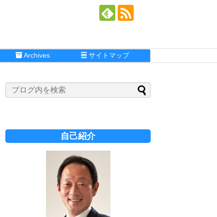
Archives
サイトマップ
自己紹介