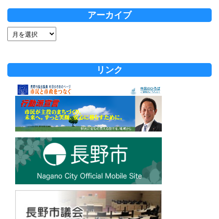
アーカイブ
リンク