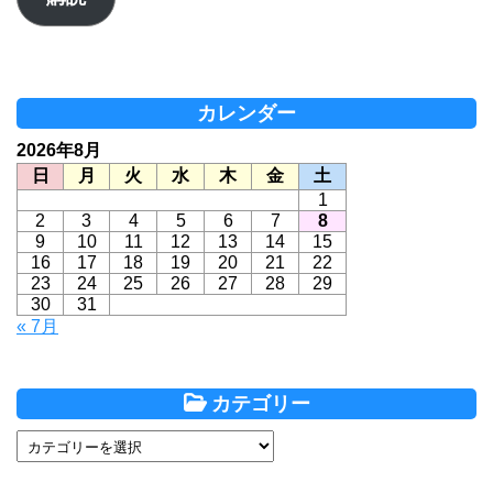
ド
レ
ス
カレンダー
2026年8月
日
月
火
水
木
金
土
1
2
3
4
5
6
7
8
9
10
11
12
13
14
15
16
17
18
19
20
21
22
23
24
25
26
27
28
29
30
31
« 7月
カテゴリー