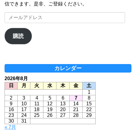
信できます。是非、ご登録ください。
メ
ー
ル
ア
購読
ド
レ
ス
カレンダー
2026年8月
日
月
火
水
木
金
土
1
2
3
4
5
6
7
8
9
10
11
12
13
14
15
16
17
18
19
20
21
22
23
24
25
26
27
28
29
30
31
« 7月