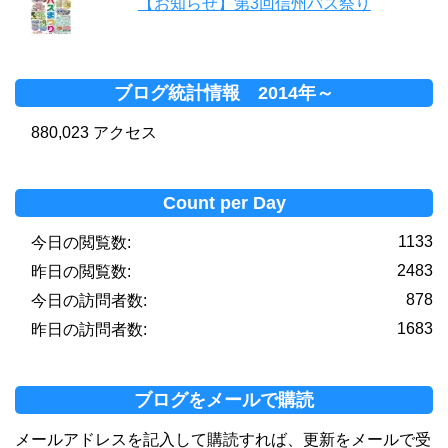
【お知らせ】第3回信州バス祭り
ブログ統計情報 2014年～
880,023 アクセス
Count per Day
1133
今日の閲覧数:
2483
昨日の閲覧数:
878
今日の訪問者数:
1683
昨日の訪問者数:
ブログをメールで購読
メールアドレスを記入して購読すれば、更新をメールで受