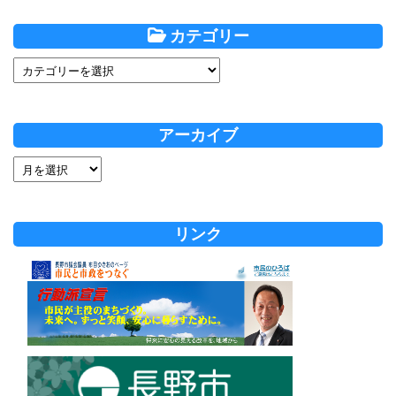
カテゴリー
アーカイブ
リンク