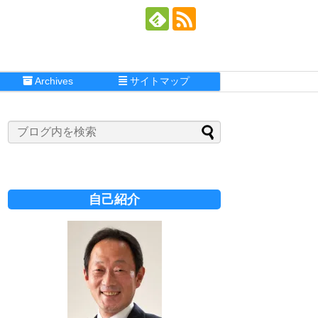
Archives
サイトマップ
自己紹介