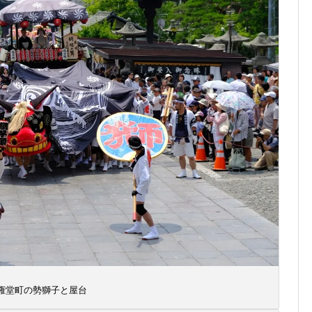
権堂町の勢獅子と屋台