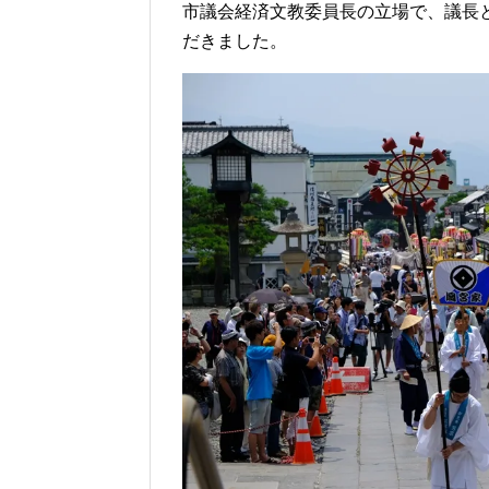
市議会経済文教委員長の立場で、議長
だきました。