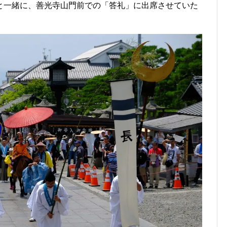
と一緒に、善光寺山門前での「答礼」に出席させていた