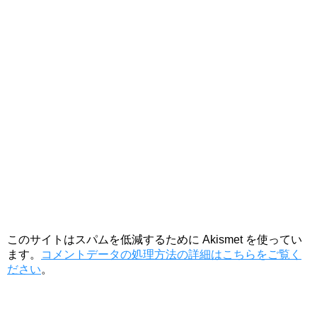
このサイトはスパムを低減するために Akismet を使ってい
ます。
コメントデータの処理方法の詳細はこちらをご覧く
ださい
。