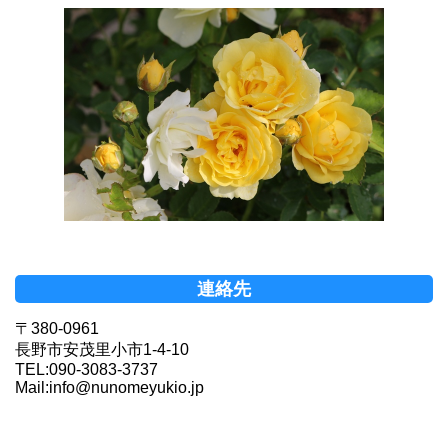
連絡先
〒380-0961
長野市安茂里小市1-4-10
TEL:090-3083-3737
Mail:info@nunomeyukio.jp