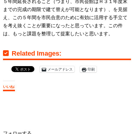
５年間延長されること（つまり、市民会館はＨ３１年度末
までの完成の期限で建て替えが可能となります）、を見据
え、この５年間を市民合意のために有効に活用する手立て
を考え抜くことが重要になったと思っています。この件
は、もっと課題を整理して提案したいと思います。
Related Images:
メールアドレス
印刷
いいね:
フォローする