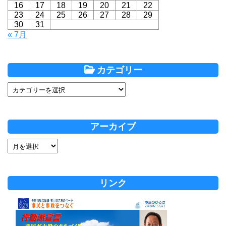
16
17
18
19
20
21
22
23
24
25
26
27
28
29
30
31
« 7月
カテゴリー
アーカイブ
リンク